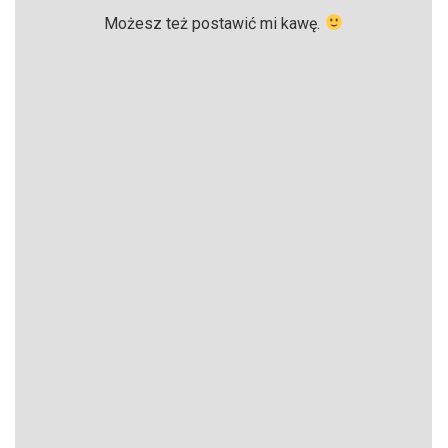
Możesz też postawić mi kawę.