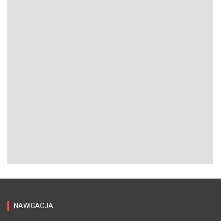
NAWIGACJA