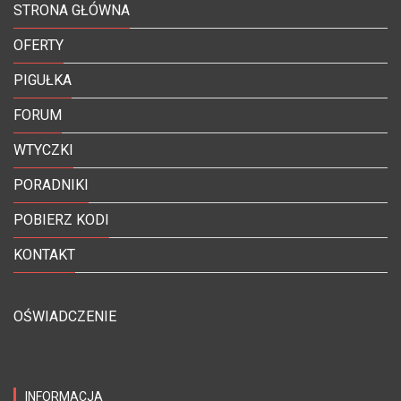
STRONA GŁÓWNA
OFERTY
PIGUŁKA
FORUM
WTYCZKI
PORADNIKI
POBIERZ KODI
KONTAKT
OŚWIADCZENIE
INFORMACJA