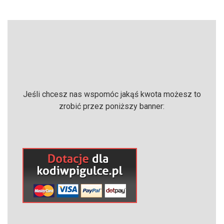
Jeśli chcesz nas wspomóc jakąś kwota możesz to
zrobić przez poniższy banner: