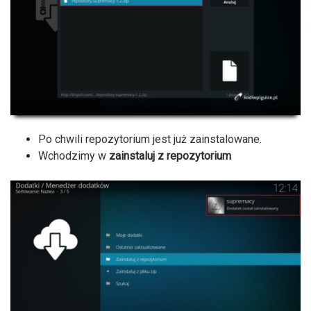
Po chwili repozytorium jest już zainstalowane.
Wchodzimy w
zainstaluj z repozytorium