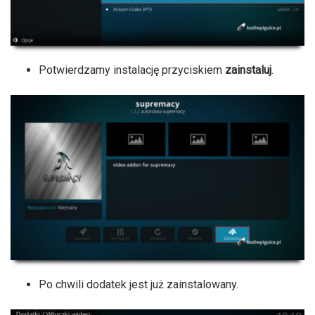
Potwierdzamy instalację przyciskiem
zainstaluj
.
Po chwili dodatek jest już zainstalowany.