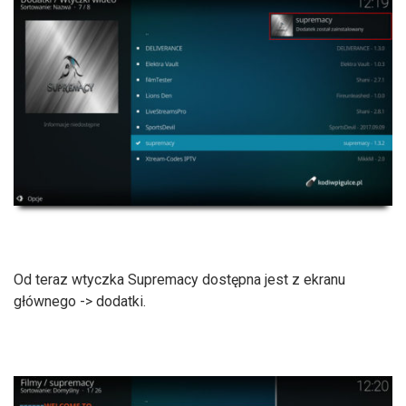
Od teraz wtyczka Supremacy dostępna jest z ekranu
głównego -> dodatki.