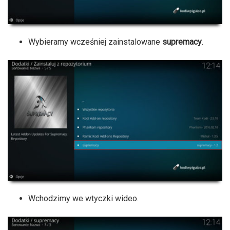
Wybieramy wcześniej zainstalowane
supremacy
.
Wchodzimy we wtyczki wideo.