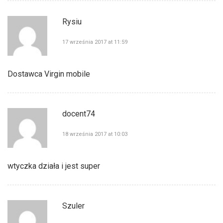
Rysiu
17 września 2017 at 11:59
Dostawca Virgin mobile
docent74
18 września 2017 at 10:03
wtyczka działa i jest super
Szuler