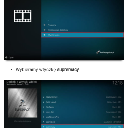
Wybieramy wtyczkę
supremacy
.