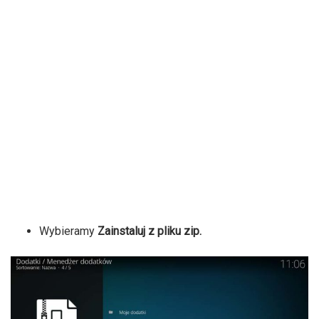
Wybieramy
Zainstaluj z pliku zip.