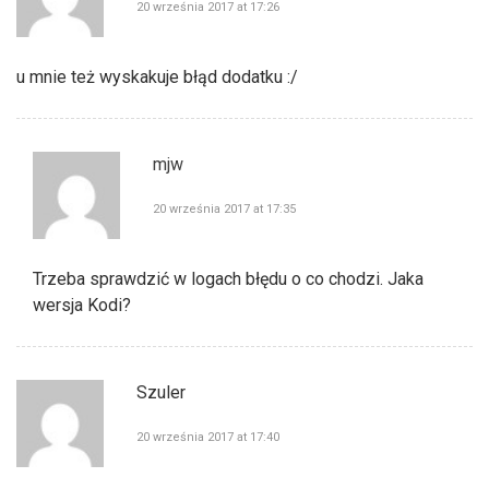
20 września 2017 at 17:26
u mnie też wyskakuje błąd dodatku :/
mjw
20 września 2017 at 17:35
Trzeba sprawdzić w logach błędu o co chodzi. Jaka
wersja Kodi?
Szuler
20 września 2017 at 17:40