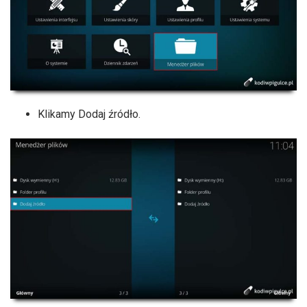
Klikamy Dodaj źródło.