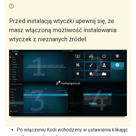
Przed instalacją wtyczki upewnij się, że
masz włączoną możliwość instalowania
wtyczek z nieznanych źródeł.
Po włączeniu Kodi wchodzimy w ustawienia klikając