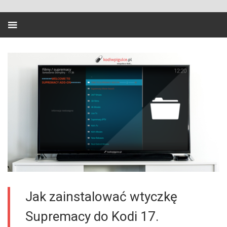
Jak zainstalować wtyczkę
Supremacy do Kodi 17.