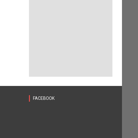
FACEBOOK