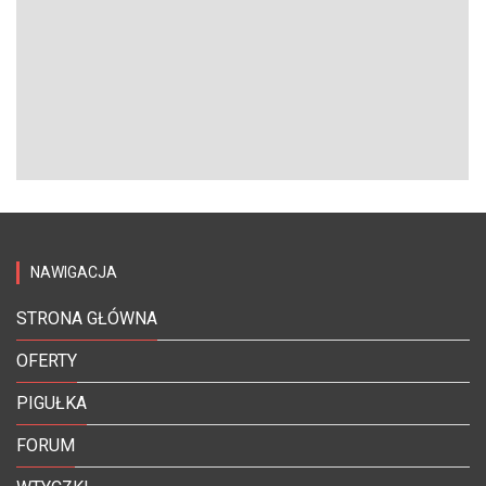
NAWIGACJA
STRONA GŁÓWNA
OFERTY
PIGUŁKA
FORUM