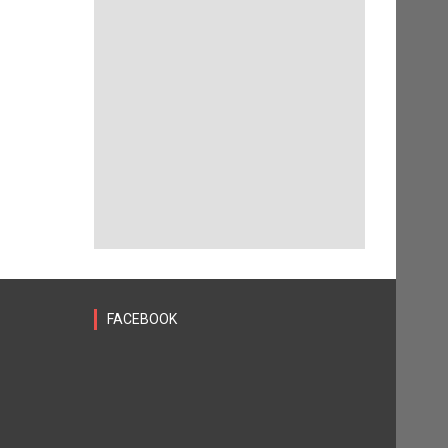
FACEBOOK