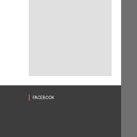
FACEBOOK