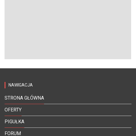
NAWIGACJA
STRONA GŁÓWNA
OFERTY
PIGUŁKA
FORUM