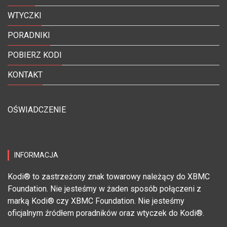
WTYCZKI
PORADNIKI
POBIERZ KODI
KONTAKT
OŚWIADCZENIE
INFORMACJA
Kodi® to zastrzeżony znak towarowy należący do XBMC
Foundation. Nie jesteśmy w żaden sposób połączeni z
marką Kodi® czy XBMC Foundation. Nie jesteśmy
oficjalnym źródłem poradników oraz wtyczek do Kodi®.