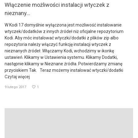
Włączenie możliwości instalacji wtyczek z
nieznany...
W Kodi 17 domyślnie wyłączona jest możliwość instalowanie
wtyczek/dodatków z innych źródeł niż oficjalne repozytorium
Kodi. Aby móc instalować wtyczki/dodatki z plików zip albo
repozytoria należy włączyć funkcję instalacji wtyczek z
nieznanych źródeł. Włączamy Kodi, wchodzimy w ikonkę
ustawień. Klikamy w Ustawienia systemu. Klikamy Dodatki,
następnie klikamy w Nieznane źródła. Potwierdzamy zmianę
przyciskiem Tak. Teraz możemy instalować wtyczki/dodatki
Czytaj więcej
9 lutego 2017
1