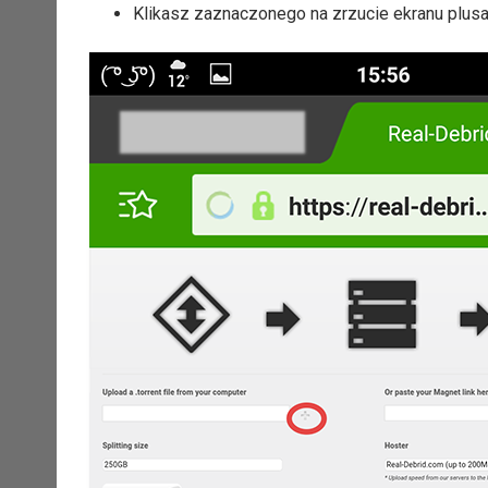
Klikasz zaznaczonego na zrzucie ekranu plusa 