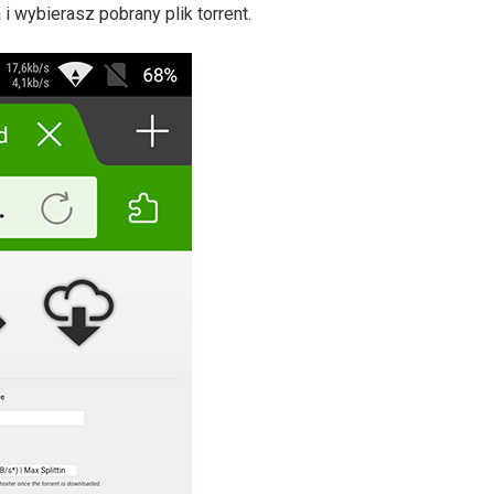
i wybierasz pobrany plik torrent.