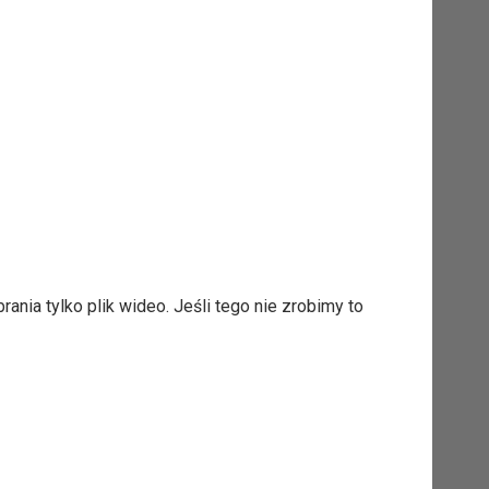
ania tylko plik wideo. Jeśli tego nie zrobimy to