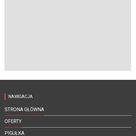
NAWIGACJA
STRONA GŁÓWNA
OFERTY
PIGUŁKA