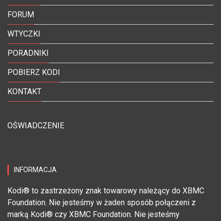
FORUM
WTYCZKI
PORADNIKI
POBIERZ KODI
KONTAKT
OŚWIADCZENIE
INFORMACJA
Kodi® to zastrzeżony znak towarowy należący do XBMC
Foundation. Nie jesteśmy w żaden sposób połączeni z
marką Kodi® czy XBMC Foundation. Nie jesteśmy