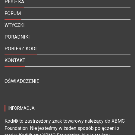
PIGUŁKA
FORUM
WTYCZKI
PORADNIKI
POBIERZ KODI
KONTAKT
OŚWIADCZENIE
INFORMACJA
Kodi® to zastrzeżony znak towarowy należący do XBMC
Foundation. Nie jesteśmy w żaden sposób połączeni z