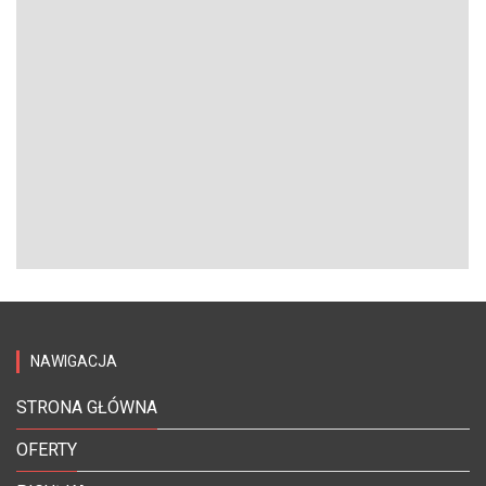
NAWIGACJA
STRONA GŁÓWNA
OFERTY