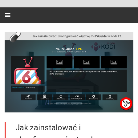
Jak zainstalować i