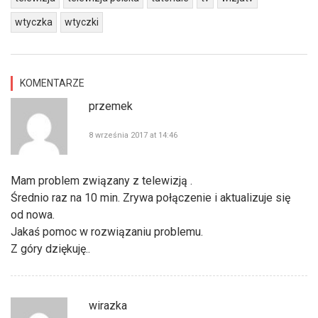
wtyczka
wtyczki
KOMENTARZE
przemek
8 września 2017 at 14:46
Mam problem związany z telewizją .
Średnio raz na 10 min. Zrywa połączenie i aktualizuje się
od nowa.
Jakaś pomoc w rozwiązaniu problemu.
Z góry dziękuję..
wirazka