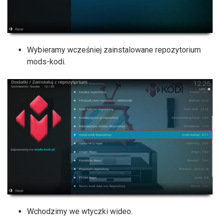
Wybieramy wcześniej zainstalowane repozytorium
mods-kodi.
Wchodzimy we wtyczki wideo.