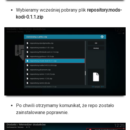
Wybieramy wcześniej pobrany plik
repository.mods-
kodi-0.1.1.zip
Po chwili otrzymamy komunikat, że repo zostało
zainstalowane poprawnie.