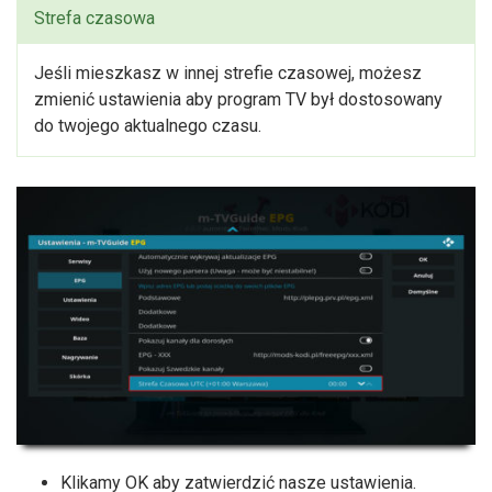
Strefa czasowa
Jeśli mieszkasz w innej strefie czasowej, możesz
zmienić ustawienia aby program TV był dostosowany
do twojego aktualnego czasu.
Klikamy OK aby zatwierdzić nasze ustawienia.