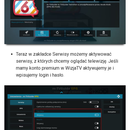
Teraz w zakładce Serwisy możemy aktywować
serwisy, z których chcemy oglądać telewizję. Jeśli
mamy konto premium w WizjaTV aktywujemy je i
wpisujemy login i hasło.