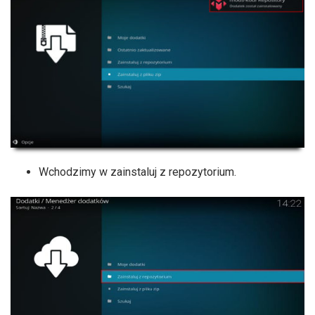
Wchodzimy w zainstaluj z repozytorium.