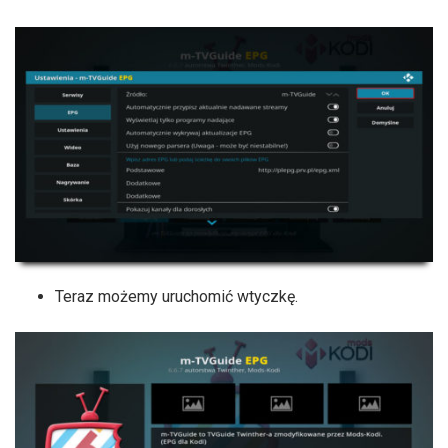
Teraz możemy uruchomić wtyczkę.