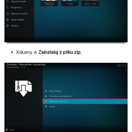
Klikamy w
Zainstaluj z pliku zip
.