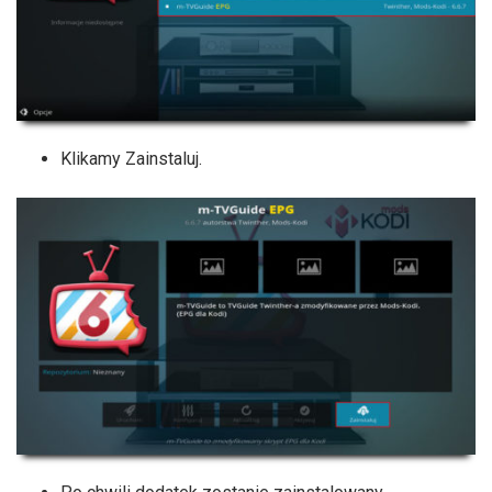
Klikamy Zainstaluj.