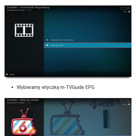
Wybieramy wtyczkę m-TVGuide EPG.