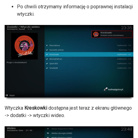
Po chwili otrzymamy informację o poprawnej instalacji
wtyczki.
Wtyczka
Kreskowki
dostępna jest teraz z ekranu głównego
-> dodatki -> wtyczki wideo.