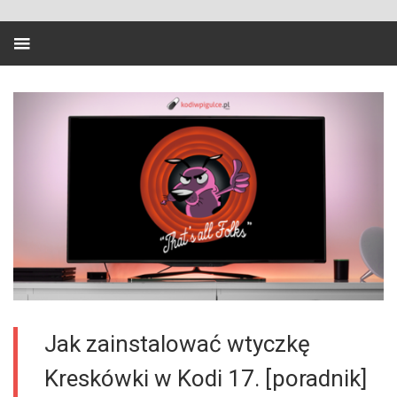
Jak zainstalować wtyczkę
Kreskówki w Kodi 17. [poradnik]