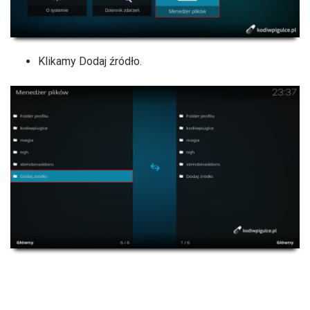
Klikamy Dodaj źródło.