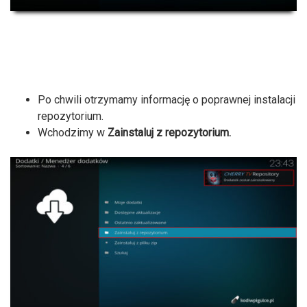
Po chwili otrzymamy informację o poprawnej instalacji
repozytorium.
Wchodzimy w
Zainstaluj z repozytorium.