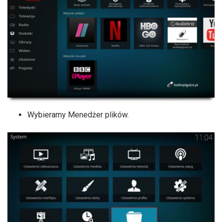
Wybieramy Menedżer plików.