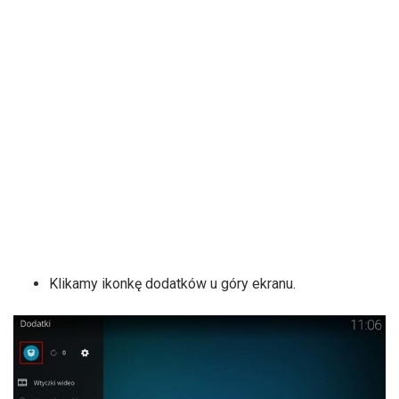
Klikamy ikonkę dodatków u góry ekranu.