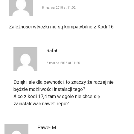
8 marca 2018 at 11:02
Zależności wtyczki nie są kompatybilne z Kodi 16.
Rafał
8 marca 2018 at 11:20
Dzięki, ale dla pewności, to znaczy że raczej nie
będzie możliwości instalacji tego?
A co z kodi 17,4 tam w ogóle nie chce się
zainstalować nawet, repo?
Paweł M.