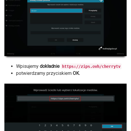
Wpisujemy
dokładnie
https://zips.ovh/cherrytv
potwierdzamy przyciskiem
OK.