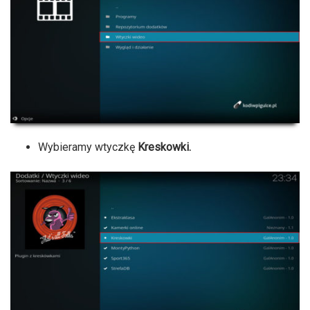
Wybieramy wtyczkę
Kreskowki.