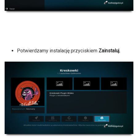
Potwierdzamy instalację przyciskiem
Zainstaluj.