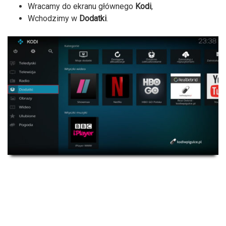
Wracamy do ekranu głównego
Kodi
,
Wchodzimy w
Dodatki
.