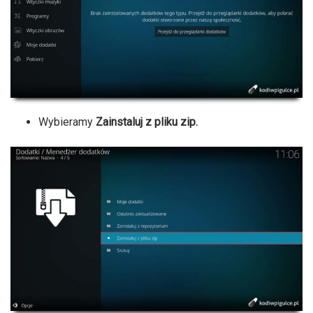
Wybieramy
Zainstaluj z pliku zip.