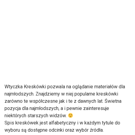
Wtyczka Kreskówki pozwala na oglądanie materiałów dla
najmłodszych. Znajdziemy w niej popularne kreskówki
zarówno te współczesne jak i te z dawnych lat. Świetna
pozycja dla najmłodszych, a i pewnie zainteresuje
niektórych starszych widzów.
Spis kreskówek jest alfabetyczny i w każdym tytule do
wyboru są dostępne odcinki oraz wybór źródła.