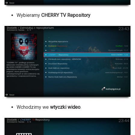
Wybieramy
CHERRY TV Repository
Wchodzimy we
wtyczki wideo
.