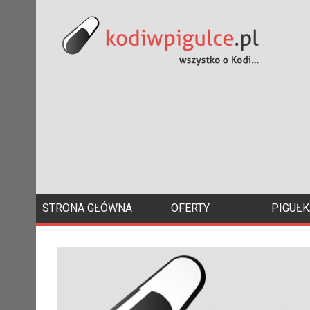
STRONA GŁÓWNA
OFERTY
PIGUŁK