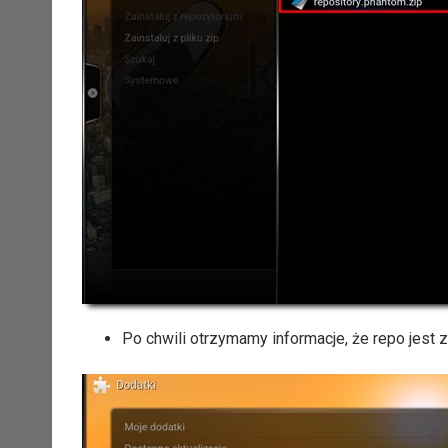
Po chwili otrzymamy informacje, że repo jest 