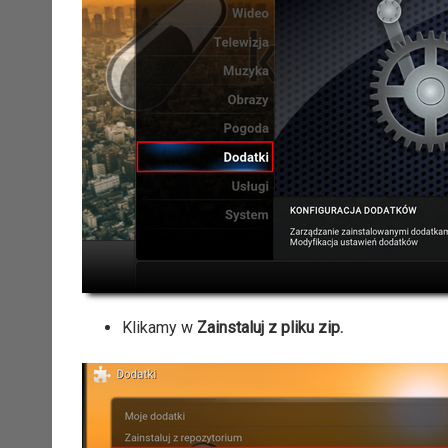
Klikamy w
Zainstaluj z pliku zip.