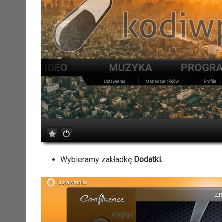
Wybieramy zakładkę
Dodatki.