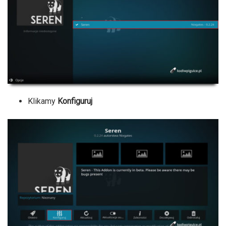
Klikamy
Konfiguruj