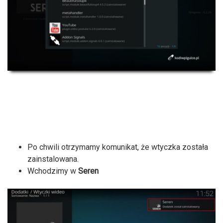
Po chwili otrzymamy komunikat, że wtyczka została
zainstalowana.
Wchodzimy w
Seren