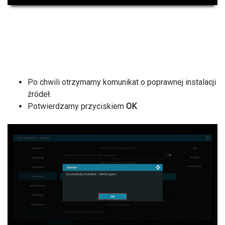
Po chwili otrzymamy komunikat o poprawnej instalacji
źródeł.
Potwierdzamy przyciskiem
OK