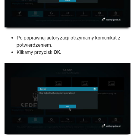
Po poprawnej autoryzacji otrzymamy komunikat z
potwierdzeniem.
Klikamy przycisk
OK.