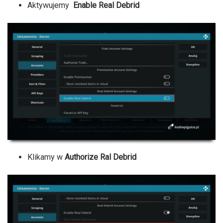
Aktywujemy
Enable Real Debrid
Klikamy w
Authorize Ral Debrid