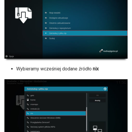
Wybieramy wcześniej dodane źródło
nix