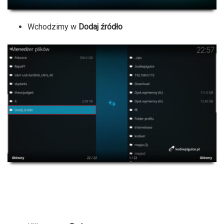
Wchodzimy w
Dodaj źródło