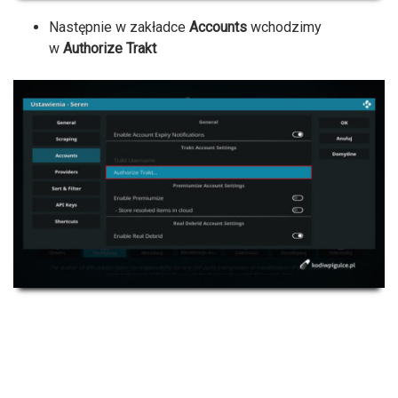
Następnie w zakładce
Accounts
wchodzimy
w
Authorize Trakt