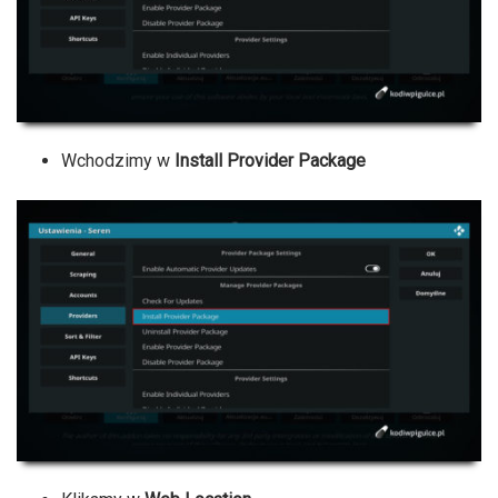
Wchodzimy w
Install Provider Package