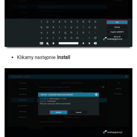
Klikamy następnie
Install