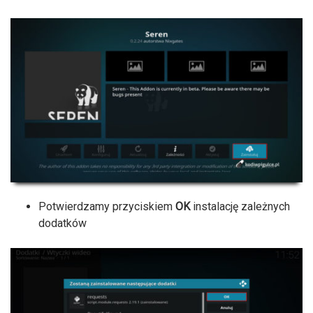
Potwierdzamy przyciskiem
OK
instalację zależnych
dodatków