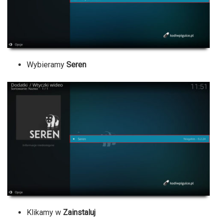
Wybieramy
Seren
Klikamy w
Zainstaluj