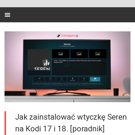
Jak zainstalować wtyczkę Seren
na Kodi 17 i 18. [poradnik]