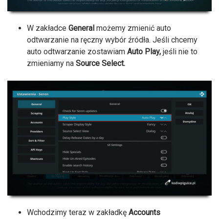
W zakładce
General
możemy zmienić auto
odtwarzanie na ręczny wybór źródła. Jeśli chcemy
auto odtwarzanie zostawiam
Auto Play,
jeśli nie to
zmieniamy na
Source Select.
Wchodzimy teraz w zakładkę
Accounts