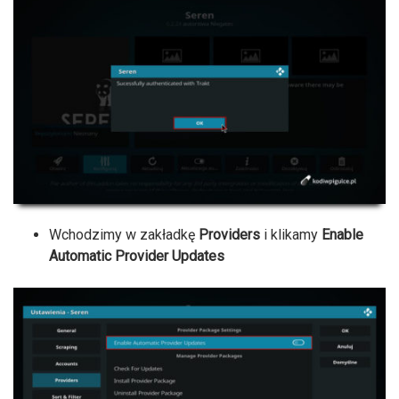
Wchodzimy w zakładkę
Providers
i klikamy
Enable
Automatic Provider Updates