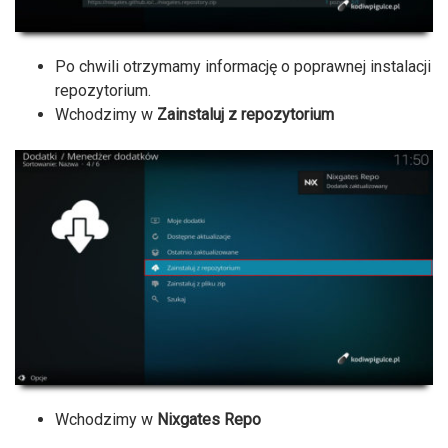
Po chwili otrzymamy informację o poprawnej instalacji
repozytorium.
Wchodzimy w
Zainstaluj z repozytorium
Wchodzimy w
Nixgates Repo