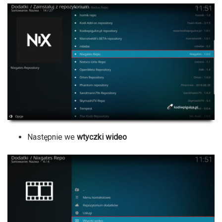
Następnie we
wtyczki wideo