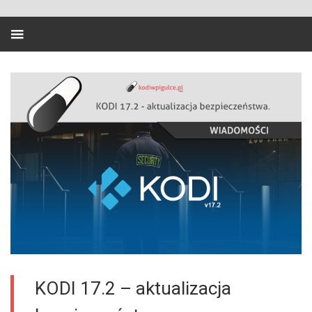
KODI 17.2 – aktualizacja