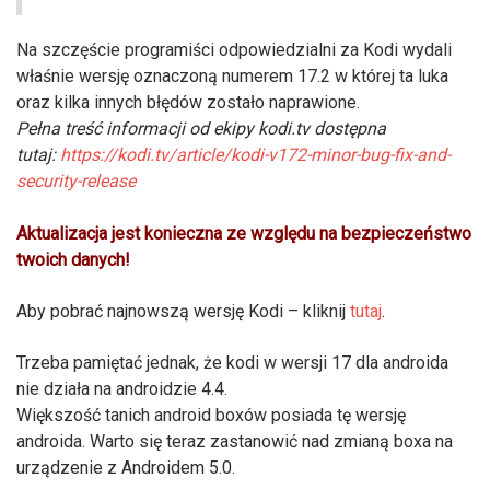
Na szczęście programiści odpowiedzialni za Kodi wydali
właśnie wersję oznaczoną numerem 17.2 w której ta luka
oraz kilka innych błędów zostało naprawione.
Pełna treść informacji od ekipy kodi.tv dostępna
tutaj:
https://kodi.tv/article/kodi-v172-minor-bug-fix-and-
security-release
Aktualizacja jest konieczna ze względu na bezpieczeństwo
twoich danych!
Aby pobrać najnowszą wersję Kodi – kliknij
tutaj
.
Trzeba pamiętać jednak, że kodi w wersji 17 dla androida
nie działa na androidzie 4.4.
Większość tanich android boxów posiada tę wersję
androida. Warto się teraz zastanowić nad zmianą boxa na
urządzenie z Androidem 5.0.