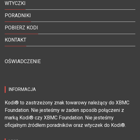
WTYCZKI
PORADNIKI
POBIERZ KODI
KONTAKT
OŚWIADCZENIE
INFORMACJA
Kodi® to zastrzeżony znak towarowy należący do XBMC
Foundation. Nie jesteśmy w żaden sposób połączeni z
marką Kodi® czy XBMC Foundation. Nie jesteśmy
oficjalnym źródłem poradników oraz wtyczek do Kodi®.