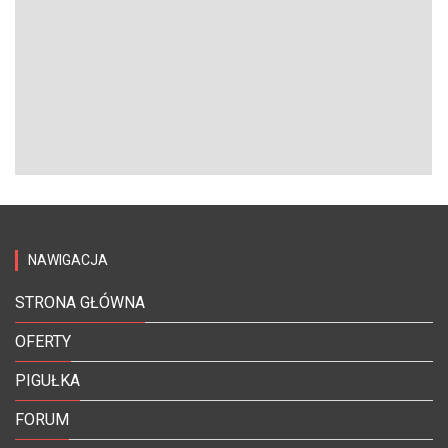
NAWIGACJA
STRONA GŁÓWNA
OFERTY
PIGUŁKA
FORUM