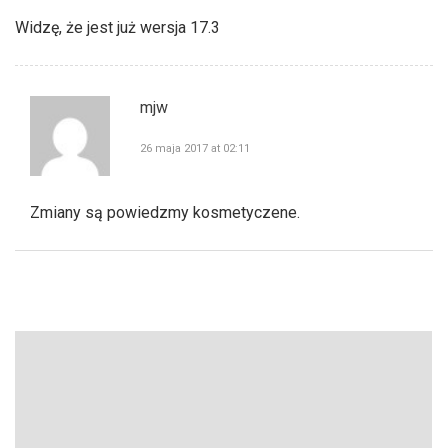
Widzę, że jest już wersja 17.3
mjw
26 maja 2017 at 02:11
Zmiany są powiedzmy kosmetyczene.