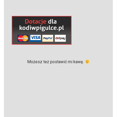
Możesz też postawić mi kawę.