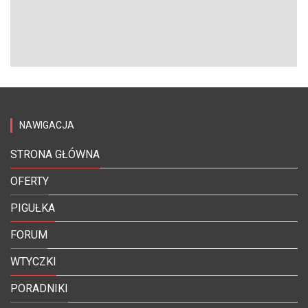
NAWIGACJA
STRONA GŁÓWNA
OFERTY
PIGUŁKA
FORUM
WTYCZKI
PORADNIKI