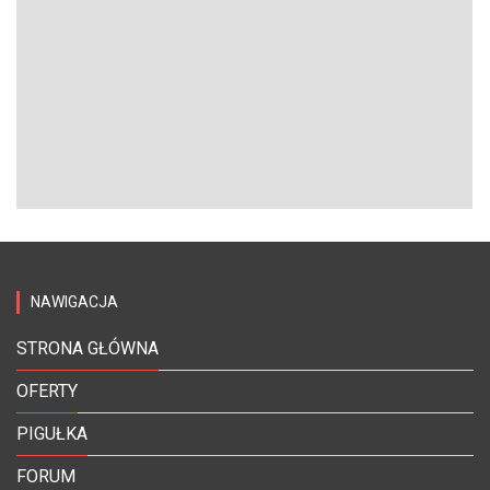
NAWIGACJA
STRONA GŁÓWNA
OFERTY
PIGUŁKA
FORUM